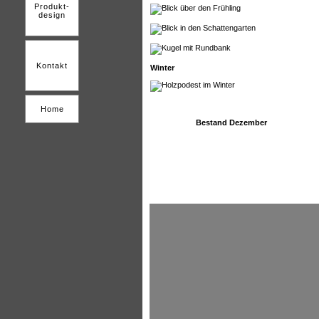
Produkt-
design
Kontakt
Winter
Home
Bestand Dezember